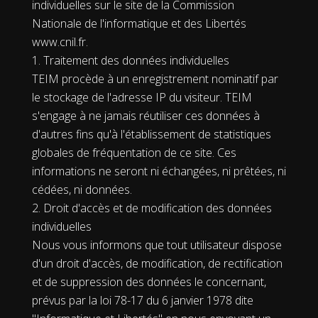
individuelles sur le site de la Commission
Nationale de l'informatique et des Libertés
www.cnil.fr.
1. Traitement des données individuelles
TEIM procède à un enregistrement nominatif par
le stockage de l'adresse IP du visiteur. TEIM
s'engage à ne jamais réutiliser ces données à
d'autres fins qu'à l'établissement de statistiques
globales de fréquentation de ce site. Ces
informations ne seront ni échangées, ni prêtées, ni
cédées, ni données.
2. Droit d'accès et de modification des données
individuelles
Nous vous informons que tout utilisateur dispose
d'un droit d'accès, de modification, de rectification
et de suppression des données le concernant,
prévus par la loi 78-17 du 6 janvier 1978 dite