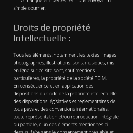
"Informatique et Libertés" en nous envoyant un
simple courrier.
Droits de propriété
Intellectuelle :
Tous les éléments, notamment les textes, images,
photographies, illustrations, sons, musiques, mis
en ligne sur ce site sont, sauf mentions
particulières, la propriété de la société TEIM.
En conséquence et en application des
dispositions du Code de la propriété intellectuelle,
des dispositions législatives et réglementaires de
tous pays et des conventions internationales,
toute représentation et/ou reproduction, intégrale
ou partielle, d'un des éléments mentionnés ci-
dessus, faite sans le consentement préalable et