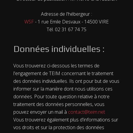
Adresse de l'hébergeur :
WSF
- 1 rue Emile Desvaux - 14500 VIRE
Tél. 02 31 67 74 75
Données individuelles :
Vous trouverez ci-dessous les termes de
l'engagement de TEIM concernant le traitement
des données individuelles. Ils ont pour but de vous
informer sur la manière dont nous utilisons ces
données. Pour toute question relative à notre
traitement des données personnelles, vous
pouvez envoyer un mail à
contact@teim.net
Vous trouverez également plus d'informations sur
vos droits et sur la protection des données