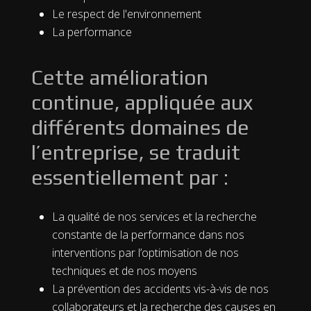
Le respect de l'environnement
La performance
Cette amélioration
continue, appliquée aux
différents domaines de
l’entreprise, se traduit
essentiellement par :
La qualité de nos services et la recherche
constante de la performance dans nos
interventions par l’optimisation de nos
techniques et de nos moyens
La prévention des accidents vis-à-vis de nos
collaborateurs et la recherche des causes en