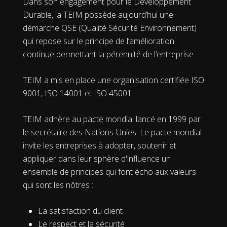
Dans son engagement pour le Développement
Durable, la TEIM possède aujourd’hui une
démarche QSE (Qualité Sécurité Environnement)
qui repose sur le principe de l’amélioration
continue permettant la pérennité de l’entreprise.
TEIM a mis en place une organisation certifiée ISO
9001, ISO 14001 et ISO 45001.
TEIM adhère au pacte mondial lancé en 1999 par
le secrétaire des Nations-Unies. Le pacte mondial
invite les entreprises à adopter, soutenir et
appliquer dans leur sphère d'influence un
ensemble de principes qui font écho aux valeurs
qui sont les nôtres :
La satisfaction du client
Le respect et la sécurité