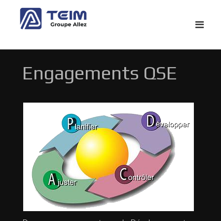
Engagements QSE