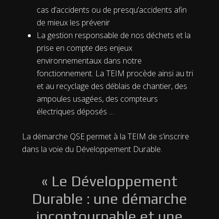
cas d’accidents ou de presqu’accidents afin
de mieux les prévenir
La gestion responsable de nos déchets et la
prise en compte des enjeux
environnementaux dans notre
fonctionnement. La TEIM procède ainsi au tri
et au recyclage des déblais de chantier, des
ampoules usagées, des compteurs
électriques déposés …
La démarche QSE permet à la TEIM de s’inscrire
dans la voie du Développement Durable.
« Le Développement
Durable : une démarche
incontournable et une