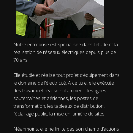
Notre entreprise est spécialisée dans l'étude et la
réalisation de réseaux électriques depuis plus de
70 ans.
Elle étudie et réalise tout projet d’équipement dans
le domaine de l’électricité. A ce titre, elle exécute
des travaux et réalise notamment : les lignes
souterraines et aériennes, les postes de
transformation, les tableaux de distribution,
l’éclairage public, la mise en lumière de sites.
Néanmoins, elle ne limite pas son champ d’actions