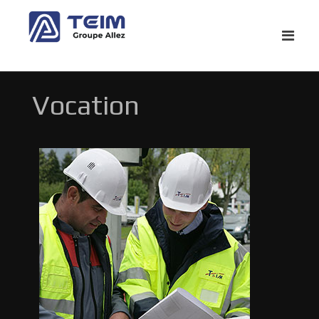
Vocation