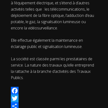
à l’équipement électrique, et s’étend à d’autres
activités telles que : les télécommunications, le
déploiement de la fibre optique, l’adduction d’eau
potable, le gaz, la signalisation lumineuse ou
encore la vidéosurveillance.
Elle effectue également la maintenance en
éclairage public et signalisation lumineuse.
La société est classée parmi les prestataires de
service. La nature des travaux qu’elle entreprend
la rattache à la branche d’activités des Travaux
Publics.
Facebook
Twitter