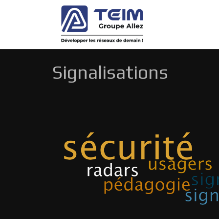
Signalisations